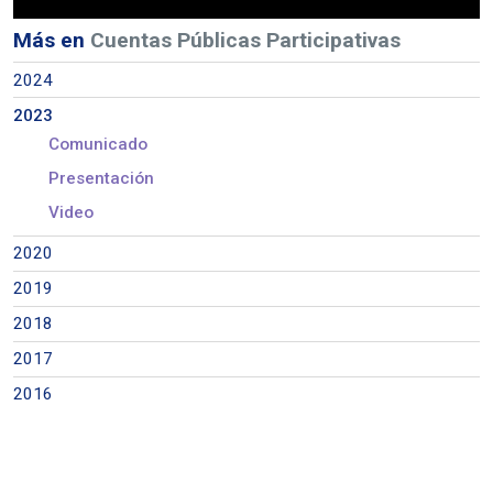
Más en
Cuentas Públicas Participativas
2024
2023
Comunicado
Presentación
Video
2020
2019
2018
2017
2016