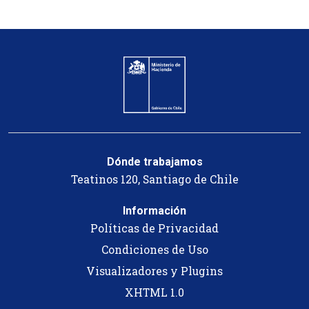
Dónde trabajamos
Teatinos 120, Santiago de Chile
Información
Políticas de Privacidad
Condiciones de Uso
Visualizadores y Plugins
XHTML 1.0