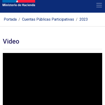
Portada
Cuentas Públicas Participativas
2023
Video